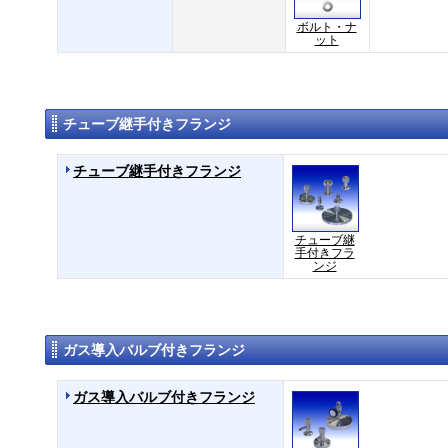
ボルト・ナ
ット
チューブ継手付きフランジ
チューブ継手付きフランジ
チューブ継
手付きフラ
ンジ
ガス導入バルブ付きフランジ
ガス導入バルブ付きフランジ